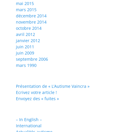
mai 2015
mars 2015
décembre 2014
novembre 2014
octobre 2014
avril 2012
janvier 2012
juin 2011
juin 2009
septembre 2006
mars 1990
Présentation de « L’Autisme Vaincra »
Ecrivez votre article !
Envoyez des « fuites »
– In English –
International
Actualités autisme