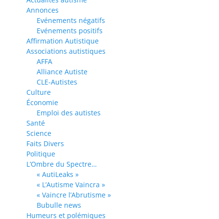
Annonces
Evénements négatifs
Evénements positifs
Affirmation Autistique
Associations autistiques
AFFA
Alliance Autiste
CLE-Autistes
Culture
Économie
Emploi des autistes
Santé
Science
Faits Divers
Politique
L’Ombre du Spectre…
« AutiLeaks »
« L’Autisme Vaincra »
« Vaincre l’Abrutisme »
Bubulle news
Humeurs et polémiques