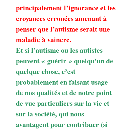
principalement l’ignorance et les
croyances erronées amenant à
penser que l’autisme serait une
maladie à vaincre.
Et si l’autisme ou les autistes
peuvent « guérir » quelqu’un de
quelque chose, c’est
probablement en faisant usage
de nos qualités et de notre point
de vue particuliers sur la vie et
sur la société, qui nous
avantagent pour contribuer (si