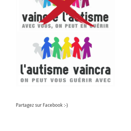
Partagez sur Facebook :-)