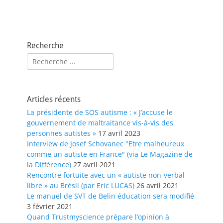
Recherche
Rechercher :
Articles récents
La présidente de SOS autisme : « J’accuse le
gouvernement de maltraitance vis-à-vis des
personnes autistes »
17 avril 2023
Interview de Josef Schovanec "Etre malheureux
comme un autiste en France" (via Le Magazine de
la Différence)
27 avril 2021
Rencontre fortuite avec un « autiste non-verbal
libre » au Brésil (par Eric LUCAS)
26 avril 2021
Le manuel de SVT de Belin éducation sera modifié
3 février 2021
Quand Trustmyscience prépare l’opinion à