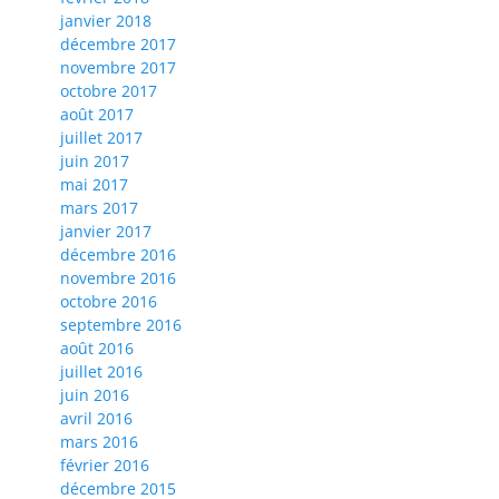
janvier 2018
décembre 2017
novembre 2017
octobre 2017
août 2017
juillet 2017
juin 2017
mai 2017
mars 2017
janvier 2017
décembre 2016
novembre 2016
octobre 2016
septembre 2016
août 2016
juillet 2016
juin 2016
avril 2016
mars 2016
février 2016
décembre 2015