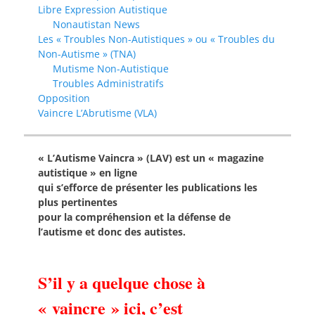
Libre Expression Autistique
Nonautistan News
Les « Troubles Non-Autistiques » ou « Troubles du
Non-Autisme » (TNA)
Mutisme Non-Autistique
Troubles Administratifs
Opposition
Vaincre L’Abrutisme (VLA)
« L’Autisme Vaincra » (LAV) est un « magazine
autistique » en ligne
qui s’efforce de présenter les publications les
plus pertinentes
pour la compréhension et la défense de
l’autisme et donc des autistes.
S’il y a quelque chose à
« vaincre » ici, c’est