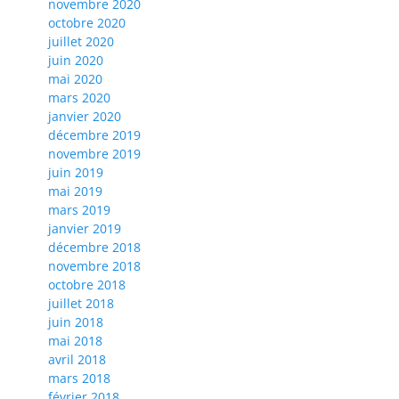
novembre 2020
octobre 2020
juillet 2020
juin 2020
mai 2020
mars 2020
janvier 2020
décembre 2019
novembre 2019
juin 2019
mai 2019
mars 2019
janvier 2019
décembre 2018
novembre 2018
octobre 2018
juillet 2018
juin 2018
mai 2018
avril 2018
mars 2018
février 2018