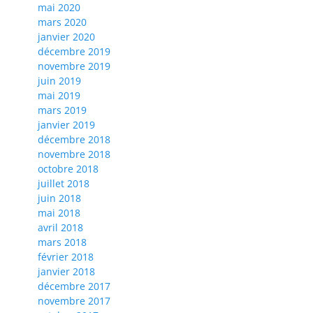
mai 2020
mars 2020
janvier 2020
décembre 2019
novembre 2019
juin 2019
mai 2019
mars 2019
janvier 2019
décembre 2018
novembre 2018
octobre 2018
juillet 2018
juin 2018
mai 2018
avril 2018
mars 2018
février 2018
janvier 2018
décembre 2017
novembre 2017