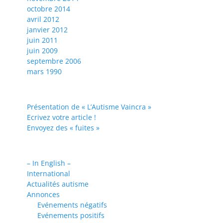
octobre 2014
avril 2012
janvier 2012
juin 2011
juin 2009
septembre 2006
mars 1990
Présentation de « L’Autisme Vaincra »
Ecrivez votre article !
Envoyez des « fuites »
– In English –
International
Actualités autisme
Annonces
Evénements négatifs
Evénements positifs