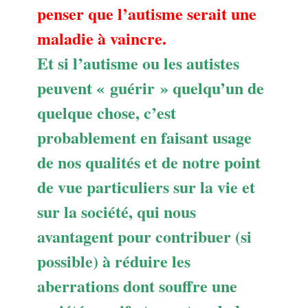
penser que l’autisme serait une
maladie à vaincre.
Et si l’autisme ou les autistes
peuvent « guérir » quelqu’un de
quelque chose, c’est
probablement en faisant usage
de nos qualités et de notre point
de vue particuliers sur la vie et
sur la société, qui nous
avantagent pour contribuer (si
possible) à réduire les
aberrations dont souffre une