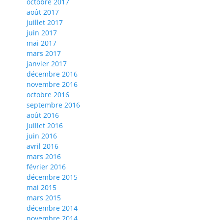
octobre 2017
août 2017
juillet 2017
juin 2017
mai 2017
mars 2017
janvier 2017
décembre 2016
novembre 2016
octobre 2016
septembre 2016
août 2016
juillet 2016
juin 2016
avril 2016
mars 2016
février 2016
décembre 2015
mai 2015
mars 2015
décembre 2014
novembre 2014