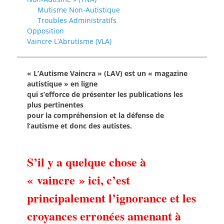
Mutisme Non-Autistique
Troubles Administratifs
Opposition
Vaincre L’Abrutisme (VLA)
« L’Autisme Vaincra » (LAV) est un « magazine
autistique » en ligne
qui s’efforce de présenter les publications les
plus pertinentes
pour la compréhension et la défense de
l’autisme et donc des autistes.
S’il y a quelque chose à
« vaincre » ici, c’est
principalement l’ignorance et les
croyances erronées amenant à