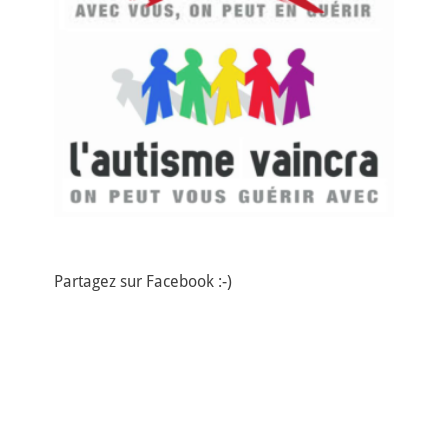
Partagez sur Facebook :-)