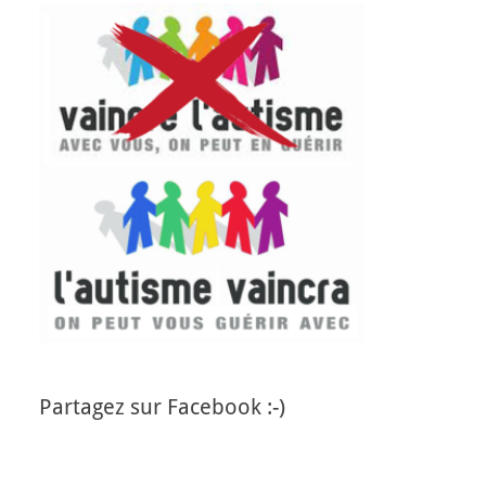
Partagez sur Facebook :-)