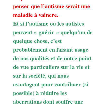
penser que l’autisme serait une
maladie à vaincre.
Et si l’autisme ou les autistes
peuvent « guérir » quelqu’un de
quelque chose, c’est
probablement en faisant usage
de nos qualités et de notre point
de vue particuliers sur la vie et
sur la société, qui nous
avantagent pour contribuer (si
possible) à réduire les
aberrations dont souffre une