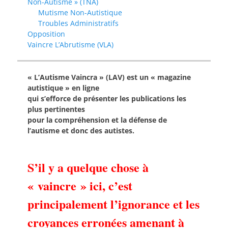
Non-Autisme » (TNA)
Mutisme Non-Autistique
Troubles Administratifs
Opposition
Vaincre L’Abrutisme (VLA)
« L’Autisme Vaincra » (LAV) est un « magazine
autistique » en ligne
qui s’efforce de présenter les publications les
plus pertinentes
pour la compréhension et la défense de
l’autisme et donc des autistes.
S’il y a quelque chose à
« vaincre » ici, c’est
principalement l’ignorance et les
croyances erronées amenant à