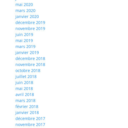
mai 2020
mars 2020
janvier 2020
décembre 2019
novembre 2019
juin 2019
mai 2019
mars 2019
janvier 2019
décembre 2018
novembre 2018
octobre 2018
juillet 2018
juin 2018
mai 2018
avril 2018
mars 2018
février 2018
janvier 2018
décembre 2017
novembre 2017