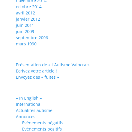
novembre 2014
octobre 2014
avril 2012
janvier 2012
juin 2011
juin 2009
septembre 2006
mars 1990
Présentation de « L’Autisme Vaincra »
Ecrivez votre article !
Envoyez des « fuites »
– In English –
International
Actualités autisme
Annonces
Evénements négatifs
Evénements positifs