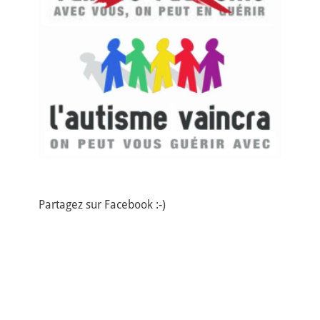
Partagez sur Facebook :-)