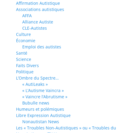
Affirmation Autistique
Associations autistiques
AFFA
Alliance Autiste
CLE-Autistes
Culture
Économie
Emploi des autistes
Santé
Science
Faits Divers
Politique
L’Ombre du Spectre…
« AutiLeaks »
« L’Autisme Vaincra »
« Vaincre l’Abrutisme »
Bubulle news
Humeurs et polémiques
Libre Expression Autistique
Nonautistan News
Les « Troubles Non-Autistiques » ou « Troubles du