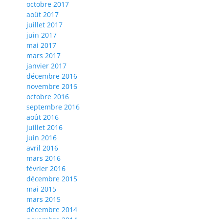
octobre 2017
août 2017
juillet 2017
juin 2017
mai 2017
mars 2017
janvier 2017
décembre 2016
novembre 2016
octobre 2016
septembre 2016
août 2016
juillet 2016
juin 2016
avril 2016
mars 2016
février 2016
décembre 2015
mai 2015
mars 2015
décembre 2014