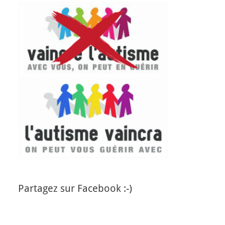
Partagez sur Facebook :-)