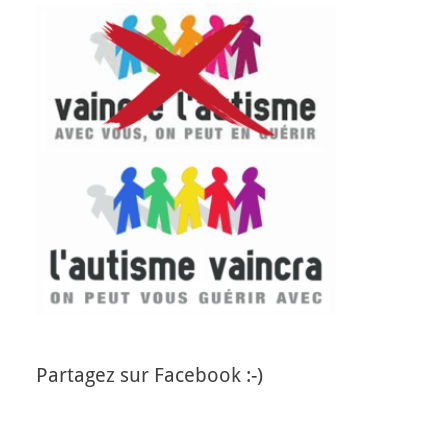
Partagez sur Facebook :-)