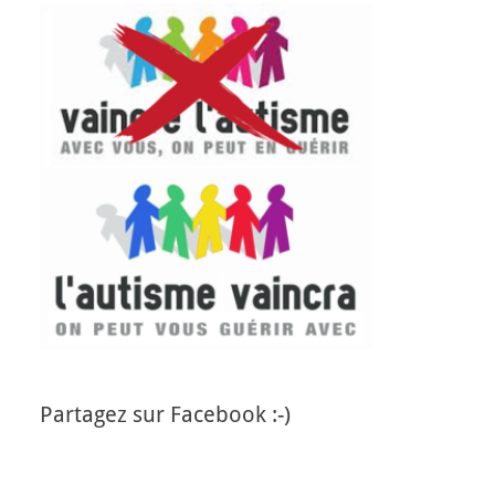
Partagez sur Facebook :-)