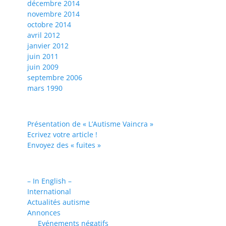
décembre 2014
novembre 2014
octobre 2014
avril 2012
janvier 2012
juin 2011
juin 2009
septembre 2006
mars 1990
Présentation de « L’Autisme Vaincra »
Ecrivez votre article !
Envoyez des « fuites »
– In English –
International
Actualités autisme
Annonces
Evénements négatifs