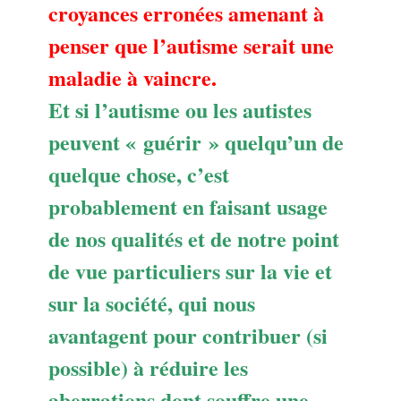
croyances erronées amenant à
penser que l’autisme serait une
maladie à vaincre.
Et si l’autisme ou les autistes
peuvent « guérir » quelqu’un de
quelque chose, c’est
probablement en faisant usage
de nos qualités et de notre point
de vue particuliers sur la vie et
sur la société, qui nous
avantagent pour contribuer (si
possible) à réduire les
aberrations dont souffre une