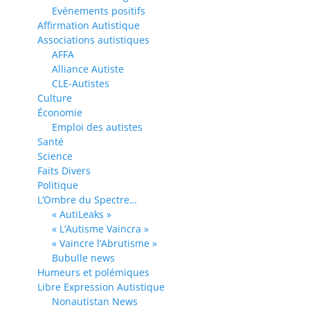
Evénements positifs
Affirmation Autistique
Associations autistiques
AFFA
Alliance Autiste
CLE-Autistes
Culture
Économie
Emploi des autistes
Santé
Science
Faits Divers
Politique
L’Ombre du Spectre…
« AutiLeaks »
« L’Autisme Vaincra »
« Vaincre l’Abrutisme »
Bubulle news
Humeurs et polémiques
Libre Expression Autistique
Nonautistan News