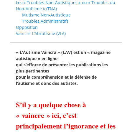
Les « Troubles Non-Autistiques » ou « Troubles du
Non-Autisme » (TNA)
Mutisme Non-Autistique
Troubles Administratifs
Opposition
Vaincre L’Abrutisme (VLA)
« L’Autisme Vaincra » (LAV) est un « magazine
autistique » en ligne
qui s’efforce de présenter les publications les
plus pertinentes
pour la compréhension et la défense de
l’autisme et donc des autistes.
S’il y a quelque chose à
« vaincre » ici, c’est
principalement l’ignorance et les