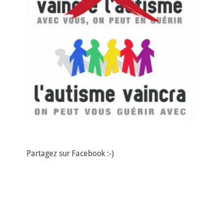
Partagez sur Facebook :-)