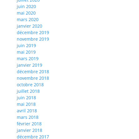
juin 2020
mai 2020
mars 2020
janvier 2020
décembre 2019
novembre 2019
juin 2019
mai 2019
mars 2019
janvier 2019
décembre 2018
novembre 2018
octobre 2018
juillet 2018
juin 2018
mai 2018
avril 2018
mars 2018
février 2018
janvier 2018
décembre 2017