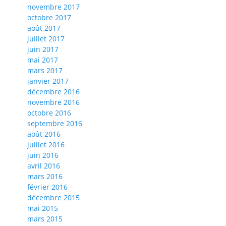
novembre 2017
octobre 2017
août 2017
juillet 2017
juin 2017
mai 2017
mars 2017
janvier 2017
décembre 2016
novembre 2016
octobre 2016
septembre 2016
août 2016
juillet 2016
juin 2016
avril 2016
mars 2016
février 2016
décembre 2015
mai 2015
mars 2015