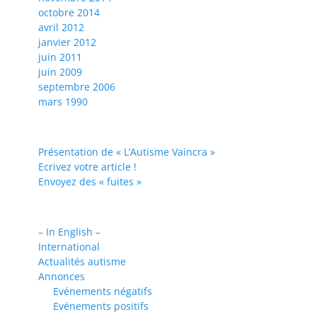
octobre 2014
avril 2012
janvier 2012
juin 2011
juin 2009
septembre 2006
mars 1990
Présentation de « L’Autisme Vaincra »
Ecrivez votre article !
Envoyez des « fuites »
– In English –
International
Actualités autisme
Annonces
Evénements négatifs
Evénements positifs