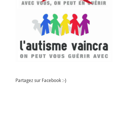
Partagez sur Facebook :-)