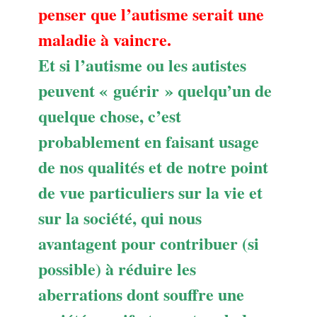
penser que l’autisme serait une
maladie à vaincre.
Et si l’autisme ou les autistes
peuvent « guérir » quelqu’un de
quelque chose, c’est
probablement en faisant usage
de nos qualités et de notre point
de vue particuliers sur la vie et
sur la société, qui nous
avantagent pour contribuer (si
possible) à réduire les
aberrations dont souffre une