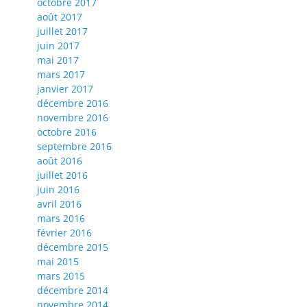
octobre 2017
août 2017
juillet 2017
juin 2017
mai 2017
mars 2017
janvier 2017
décembre 2016
novembre 2016
octobre 2016
septembre 2016
août 2016
juillet 2016
juin 2016
avril 2016
mars 2016
février 2016
décembre 2015
mai 2015
mars 2015
décembre 2014
novembre 2014