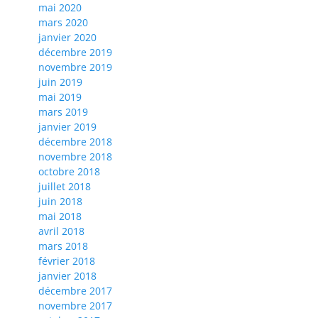
mai 2020
mars 2020
janvier 2020
décembre 2019
novembre 2019
juin 2019
mai 2019
mars 2019
janvier 2019
décembre 2018
novembre 2018
octobre 2018
juillet 2018
juin 2018
mai 2018
avril 2018
mars 2018
février 2018
janvier 2018
décembre 2017
novembre 2017