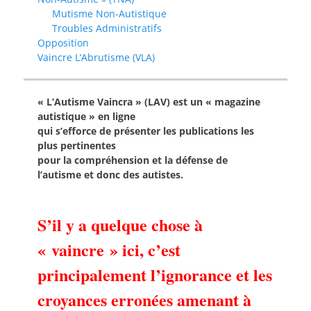
Mutisme Non-Autistique
Troubles Administratifs
Opposition
Vaincre L’Abrutisme (VLA)
« L’Autisme Vaincra » (LAV) est un « magazine
autistique » en ligne
qui s’efforce de présenter les publications les
plus pertinentes
pour la compréhension et la défense de
l’autisme et donc des autistes.
S’il y a quelque chose à
« vaincre » ici, c’est
principalement l’ignorance et les
croyances erronées amenant à