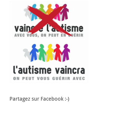
Partagez sur Facebook :-)