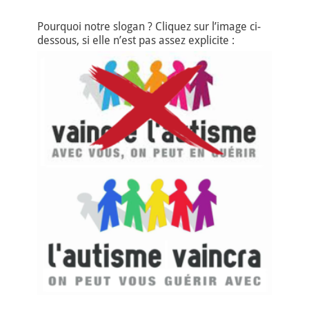
Pourquoi notre slogan ? Cliquez sur l’image ci-
dessous, si elle n’est pas assez explicite :