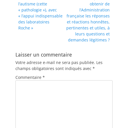
l’autisme (cette
obtenir de
« pathologie »), avec
l’Administration
« l’appui indispensable
française les réponses
des laboratoires
et réactions honnêtes,
Roche »
pertinentes et utiles, à
leurs questions et
demandes légitimes ?
Laisser un commentaire
Votre adresse e-mail ne sera pas publiée.
Les
champs obligatoires sont indiqués avec
*
Commentaire
*