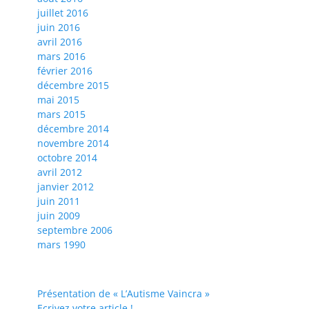
juillet 2016
juin 2016
avril 2016
mars 2016
février 2016
décembre 2015
mai 2015
mars 2015
décembre 2014
novembre 2014
octobre 2014
avril 2012
janvier 2012
juin 2011
juin 2009
septembre 2006
mars 1990
Présentation de « L’Autisme Vaincra »
Ecrivez votre article !