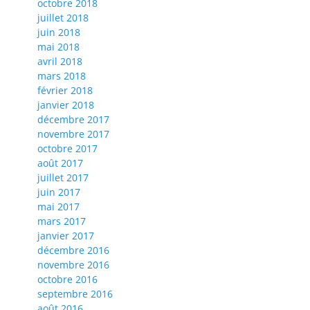
octobre 2018
juillet 2018
juin 2018
mai 2018
avril 2018
mars 2018
février 2018
janvier 2018
décembre 2017
novembre 2017
octobre 2017
août 2017
juillet 2017
juin 2017
mai 2017
mars 2017
janvier 2017
décembre 2016
novembre 2016
octobre 2016
septembre 2016
août 2016