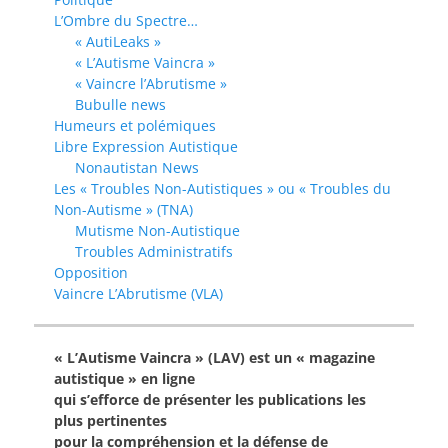
L’Ombre du Spectre…
« AutiLeaks »
« L’Autisme Vaincra »
« Vaincre l’Abrutisme »
Bubulle news
Humeurs et polémiques
Libre Expression Autistique
Nonautistan News
Les « Troubles Non-Autistiques » ou « Troubles du
Non-Autisme » (TNA)
Mutisme Non-Autistique
Troubles Administratifs
Opposition
Vaincre L’Abrutisme (VLA)
« L’Autisme Vaincra » (LAV) est un « magazine
autistique » en ligne
qui s’efforce de présenter les publications les
plus pertinentes
pour la compréhension et la défense de