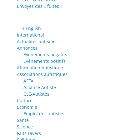
Envoyez des « fuites »
– In English –
International
Actualités autisme
Annonces
Evénements négatifs
Evénements positifs
Affirmation Autistique
Associations autistiques
AFFA
Alliance Autiste
CLE-Autistes
Culture
Économie
Emploi des autistes
Santé
Science
Faits Divers
Politique