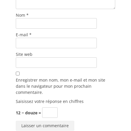
Nom
*
E-mail
*
Site web
Enregistrer mon nom, mon e-mail et mon site
dans le navigateur pour mon prochain
commentaire.
Saisissez votre réponse en chiffres
12 − douze =