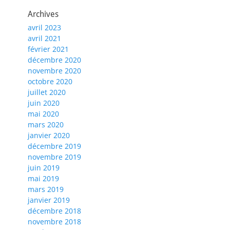
Archives
avril 2023
avril 2021
février 2021
décembre 2020
novembre 2020
octobre 2020
juillet 2020
juin 2020
mai 2020
mars 2020
janvier 2020
décembre 2019
novembre 2019
juin 2019
mai 2019
mars 2019
janvier 2019
décembre 2018
novembre 2018