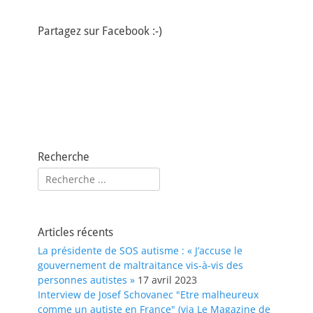
Partagez sur Facebook :-)
Recherche
Rechercher :
Articles récents
La présidente de SOS autisme : « J’accuse le
gouvernement de maltraitance vis-à-vis des
personnes autistes »
17 avril 2023
Interview de Josef Schovanec "Etre malheureux
comme un autiste en France" (via Le Magazine de