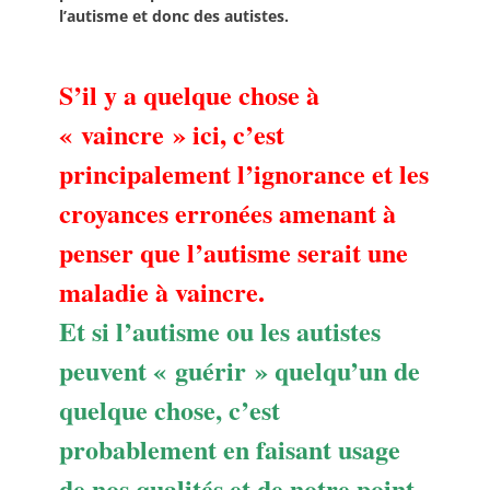
l’autisme et donc des autistes.
S’il y a quelque chose à
« vaincre » ici, c’est
principalement l’ignorance et les
croyances erronées amenant à
penser que l’autisme serait une
maladie à vaincre.
Et si l’autisme ou les autistes
peuvent « guérir » quelqu’un de
quelque chose, c’est
probablement en faisant usage
de nos qualités et de notre point