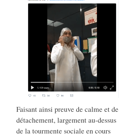
Faisant ainsi preuve de calme et de
détachement, largement au-dessus
de la tourmente sociale en cours