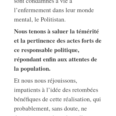
sont condamnés à vie à
l’enfermement dans leur monde
mental, le Politistan.
Nous tenons à saluer la témérité
et la pertinence des actes forts de
ce responsable politique,
répondant enfin aux attentes de
la population.
Et nous nous réjouissons,
impatients à l’idée des retombées
bénéfiques de cette réalisation, qui
probablement, sans doute, ne