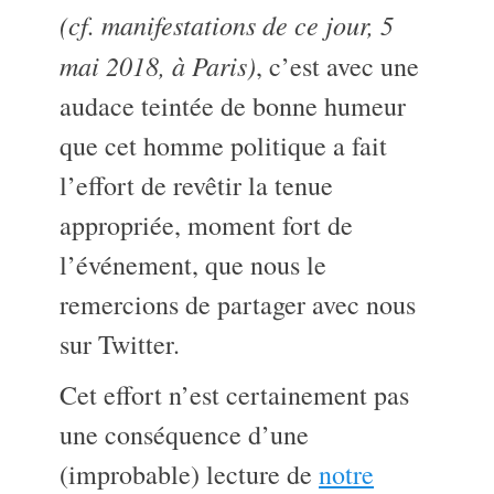
(cf. manifestations de ce jour, 5
mai 2018, à Paris)
, c’est avec une
audace teintée de bonne humeur
que cet homme politique a fait
l’effort de revêtir la tenue
appropriée, moment fort de
l’événement, que nous le
remercions de partager avec nous
sur Twitter.
Cet effort n’est certainement pas
une conséquence d’une
(improbable) lecture de
notre