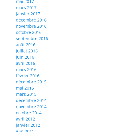
mai 2017
mars 2017
janvier 2017
décembre 2016
novembre 2016
octobre 2016
septembre 2016
août 2016
juillet 2016
juin 2016
avril 2016
mars 2016
février 2016
décembre 2015
mai 2015
mars 2015
décembre 2014
novembre 2014
octobre 2014
avril 2012
janvier 2012
juin 2011