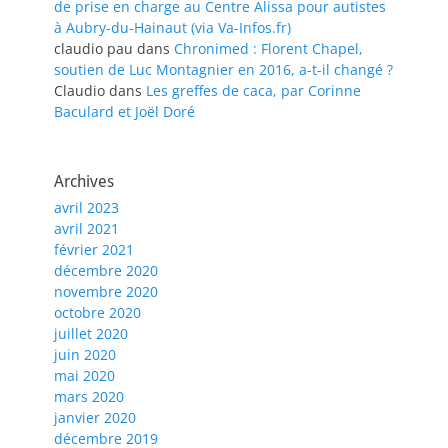
de prise en charge au Centre Alissa pour autistes
à Aubry-du-Hainaut (via Va-Infos.fr)
claudio pau
dans
Chronimed : Florent Chapel,
soutien de Luc Montagnier en 2016, a-t-il changé ?
Claudio
dans
Les greffes de caca, par Corinne
Baculard et Joël Doré
Archives
avril 2023
avril 2021
février 2021
décembre 2020
novembre 2020
octobre 2020
juillet 2020
juin 2020
mai 2020
mars 2020
janvier 2020
décembre 2019