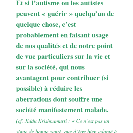
Et si l’autisme ou les autistes
peuvent « guérir » quelqu’un de
quelque chose, c’est
probablement en faisant usage
de nos qualités et de notre point
de vue particuliers sur la vie et
sur la société, qui nous
avantagent pour contribuer (si
possible) à réduire les
aberrations dont souffre une
société manifestement malade.
(cf. Jiddu Krishnamurti : « Ce n’est pas un
signe de bonne santé, que d’être bien adapté à