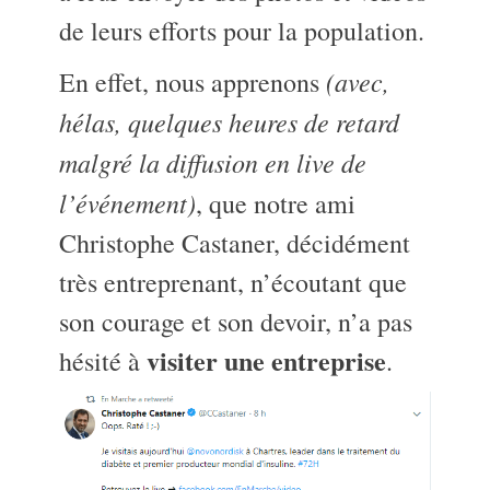
de leurs efforts pour la population.
(avec,
En effet, nous apprenons
hélas, quelques heures de retard
malgré la diffusion en live de
l’événement)
, que notre ami
Christophe Castaner, décidément
très entreprenant, n’écoutant que
son courage et son devoir, n’a pas
visiter une entreprise
hésité à
.