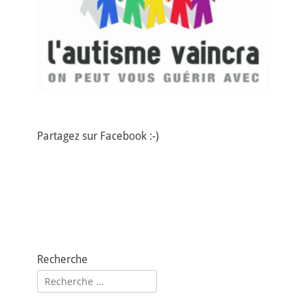
Partagez sur Facebook :-)
Recherche
Rechercher :