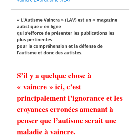
« L’Autisme Vaincra » (LAV) est un « magazine
autistique » en ligne
qui s’efforce de présenter les publications les
plus pertinentes
pour la compréhension et la défense de
l’autisme et donc des autistes.
S’il y a quelque chose à
« vaincre » ici, c’est
principalement l’ignorance et les
croyances erronées amenant à
penser que l’autisme serait une
maladie à vaincre.