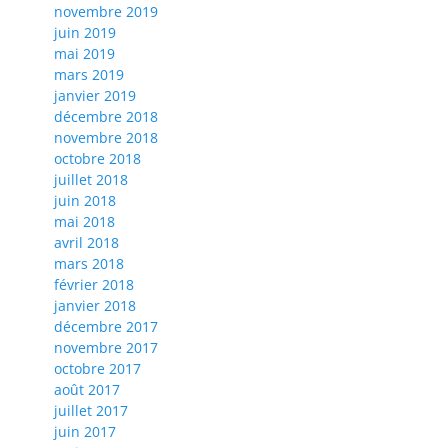
novembre 2019
juin 2019
mai 2019
mars 2019
janvier 2019
décembre 2018
novembre 2018
octobre 2018
juillet 2018
juin 2018
mai 2018
avril 2018
mars 2018
février 2018
janvier 2018
décembre 2017
novembre 2017
octobre 2017
août 2017
juillet 2017
juin 2017