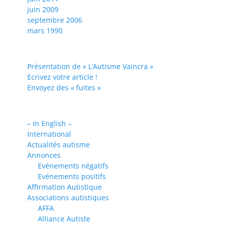
juin 2009
septembre 2006
mars 1990
Présentation de « L’Autisme Vaincra »
Ecrivez votre article !
Envoyez des « fuites »
– In English –
International
Actualités autisme
Annonces
Evénements négatifs
Evénements positifs
Affirmation Autistique
Associations autistiques
AFFA
Alliance Autiste