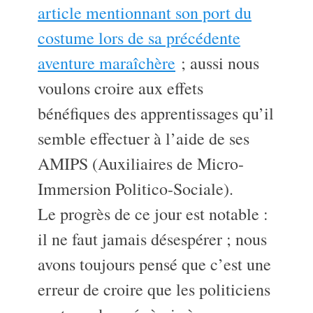
article mentionnant son port du
costume lors de sa précédente
aventure maraîchère
; aussi nous
voulons croire aux effets
bénéfiques des apprentissages qu’il
semble effectuer à l’aide de ses
AMIPS (Auxiliaires de Micro-
Immersion Politico-Sociale).
Le progrès de ce jour est notable :
il ne faut jamais désespérer ; nous
avons toujours pensé que c’est une
erreur de croire que les politiciens