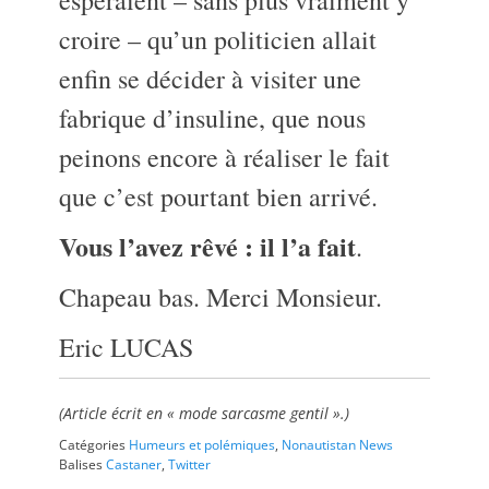
croire – qu’un politicien allait
enfin se décider à visiter une
fabrique d’insuline, que nous
peinons encore à réaliser le fait
que c’est pourtant bien arrivé.
Vous l’avez rêvé : il l’a fait
.
Chapeau bas. Merci Monsieur.
Eric LUCAS
(Article écrit en « mode sarcasme gentil ».)
Catégories
Humeurs et polémiques
,
Nonautistan News
Balises
Castaner
,
Twitter