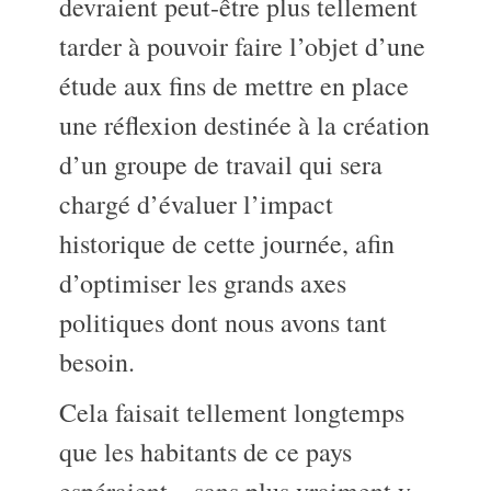
devraient peut-être plus tellement
tarder à pouvoir faire l’objet d’une
étude aux fins de mettre en place
une réflexion destinée à la création
d’un groupe de travail qui sera
chargé d’évaluer l’impact
historique de cette journée, afin
d’optimiser les grands axes
politiques dont nous avons tant
besoin.
Cela faisait tellement longtemps
que les habitants de ce pays
espéraient – sans plus vraiment y