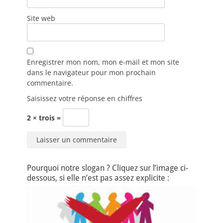
Site web
Enregistrer mon nom, mon e-mail et mon site
dans le navigateur pour mon prochain
commentaire.
Saisissez votre réponse en chiffres
2 × trois =
Pourquoi notre slogan ? Cliquez sur l’image ci-
dessous, si elle n’est pas assez explicite :