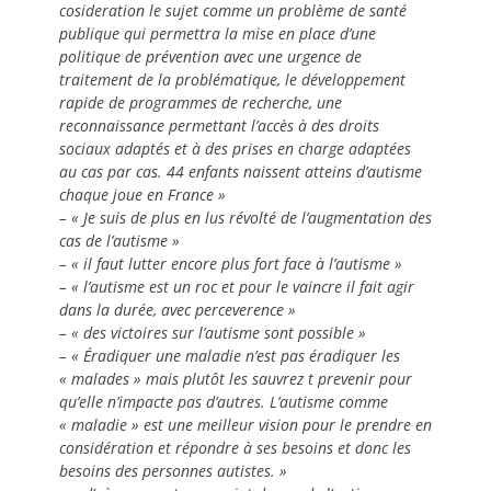
cosideration le sujet comme un problème de santé
publique qui permettra la mise en place d’une
politique de prévention avec une urgence de
traitement de la problématique, le développement
rapide de programmes de recherche, une
reconnaissance permettant l’accès à des droits
sociaux adaptés et à des prises en charge adaptées
au cas par cas. 44 enfants naissent atteins d’autisme
chaque joue en France »
– « Je suis de plus en lus révolté de l’augmentation des
cas de l’autisme »
– « il faut lutter encore plus fort face à l’autisme »
– « l’autisme est un roc et pour le vaincre il fait agir
dans la durée, avec perceverence »
– « des victoires sur l’autisme sont possible »
– « Éradiquer une maladie n’est pas éradiquer les
« malades » mais plutôt les sauvrez t prevenir pour
qu’elle n’impacte pas d’autres. L’autisme comme
« maladie » est une meilleur vision pour le prendre en
considération et répondre à ses besoins et donc les
besoins des personnes autistes. »