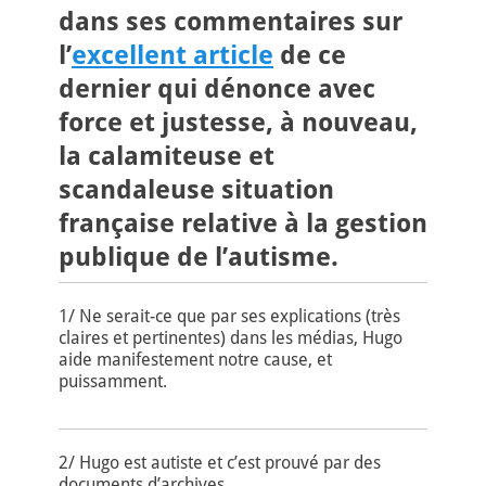
dans ses commentaires sur
l’
excellent article
de ce
dernier qui dénonce avec
force et justesse, à nouveau,
la calamiteuse et
scandaleuse situation
française relative à la gestion
publique de l’autisme.
1/ Ne serait-ce que par ses explications (très
claires et pertinentes) dans les médias, Hugo
aide manifestement notre cause, et
puissamment.
2/ Hugo est autiste et c’est prouvé par des
documents d’archives.