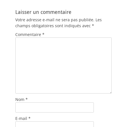
Laisser un commentaire
Votre adresse e-mail ne sera pas publiée.
Les
champs obligatoires sont indiqués avec
*
Commentaire
*
Nom
*
E-mail
*