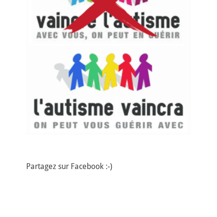
Partagez sur Facebook :-)