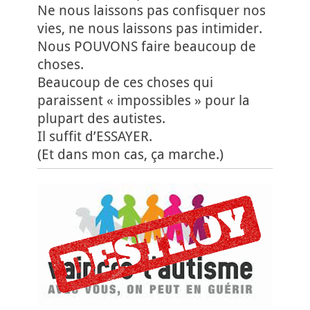
Ne nous laissons pas confisquer nos
vies, ne nous laissons pas intimider.
Nous POUVONS faire beaucoup de
choses.
Beaucoup de ces choses qui
paraissent « impossibles » pour la
plupart des autistes.
Il suffit d’ESSAYER.
(Et dans mon cas, ça marche.)