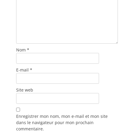
Nom
*
E-mail
*
Site web
Enregistrer mon nom, mon e-mail et mon site
dans le navigateur pour mon prochain
commentaire.