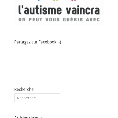
Partagez sur Facebook :-)
Recherche
Rechercher :
Articles récents