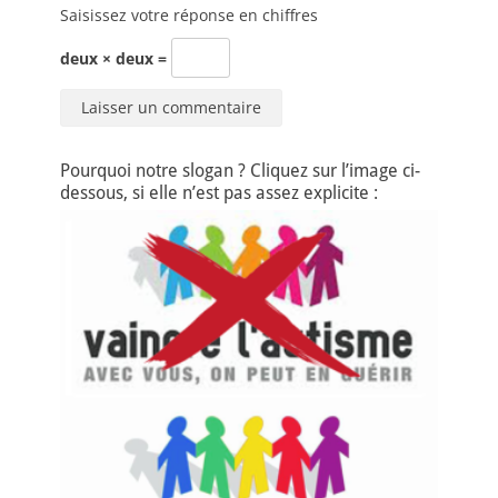
Saisissez votre réponse en chiffres
deux × deux =
Pourquoi notre slogan ? Cliquez sur l’image ci-
dessous, si elle n’est pas assez explicite :