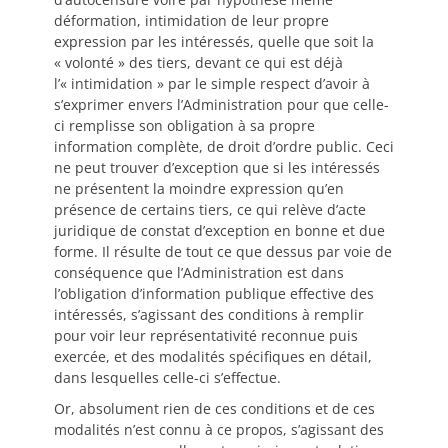
déformation, intimidation de leur propre
expression par les intéressés, quelle que soit la
« volonté » des tiers, devant ce qui est déjà
l’« intimidation » par le simple respect d’avoir à
s’exprimer envers l’Administration pour que celle-
ci remplisse son obligation à sa propre
information complète, de droit d’ordre public. Ceci
ne peut trouver d’exception que si les intéressés
ne présentent la moindre expression qu’en
présence de certains tiers, ce qui relève d’acte
juridique de constat d’exception en bonne et due
forme. Il résulte de tout ce que dessus par voie de
conséquence que l’Administration est dans
l’obligation d’information publique effective des
intéressés, s’agissant des conditions à remplir
pour voir leur représentativité reconnue puis
exercée, et des modalités spécifiques en détail,
dans lesquelles celle-ci s’effectue.
Or, absolument rien de ces conditions et de ces
modalités n’est connu à ce propos, s’agissant des