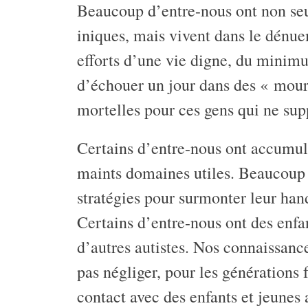
Beaucoup d’entre-nous ont non seu
iniques, mais vivent dans le dénuem
efforts d’une vie digne, du minimu
d’échouer un jour dans des « mouro
mortelles pour ces gens qui ne su
Certains d’entre-nous ont accumu
maints domaines utiles. Beaucoup 
stratégies pour surmonter leur han
Certains d’entre-nous ont des enfa
d’autres autistes. Nos connaissanc
pas négliger, pour les générations
contact avec des enfants et jeunes