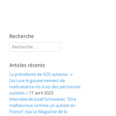
Recherche
Rechercher :
Articles récents
La présidente de SOS autisme : «
J’accuse le gouvernement de
maltraitance vis-à-vis des personnes
autistes »
17 avril 2023
Interview de Josef Schovanec "Etre
malheureux comme un autiste en
France" (via Le Magazine de la