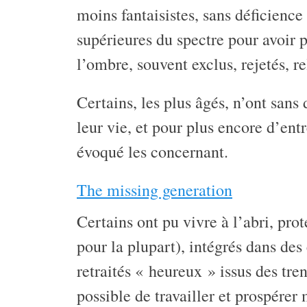
moins fantaisistes, sans déficience 
supérieures du spectre pour avoir 
l’ombre, souvent exclus, rejetés, re
Certains, les plus âgés, n’ont san
leur vie, et pour plus encore d’ent
évoqué les concernant.
The missing generation
Certains ont pu vivre à l’abri, pr
pour la plupart), intégrés dans des
retraités « heureux » issus des tre
possible de travailler et prospérer 