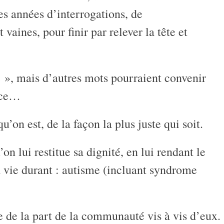
des années d’interrogations, de
vaines, pour finir par relever la tête et
 », mais d’autres mots pourraient convenir
tice…
’on est, de la façon la plus juste qui soit.
on lui restitue sa dignité, en lui rendant le
sa vie durant : autisme (incluant syndrome
ice de la part de la communauté vis à vis d’eux.