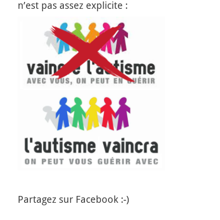
n’est pas assez explicite :
Partagez sur Facebook :-)