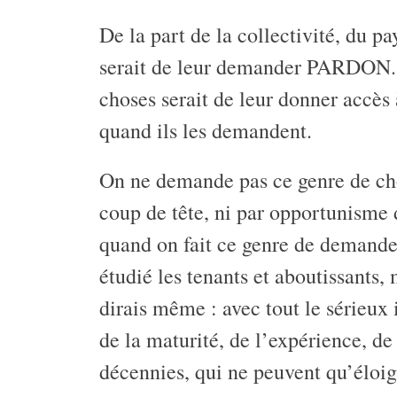
De la part de la collectivité, du p
serait de leur demander PARDON. E
choses serait de leur donner accès
quand ils les demandent.
On ne demande pas ce genre de cho
coup de tête, ni par opportunisme 
quand on fait ce genre de demande 
étudié les tenants et aboutissants
dirais même : avec tout le sérieux 
de la maturité, de l’expérience, d
décennies, qui ne peuvent qu’éloign